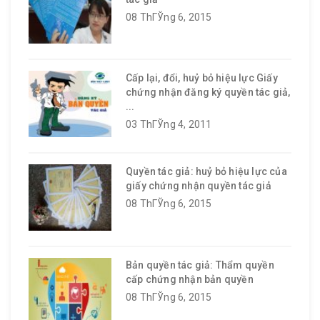
08 ThГЎng 6, 2015
Cấp lại, đổi, huỷ bỏ hiệu lực Giấy
chứng nhận đăng ký quyền tác giả,
...
03 ThГЎng 4, 2011
Quyền tác giả: huỷ bỏ hiệu lực của
giấy chứng nhận quyền tác giả
08 ThГЎng 6, 2015
Bản quyền tác giả: Thẩm quyền
cấp chứng nhận bản quyền
08 ThГЎng 6, 2015