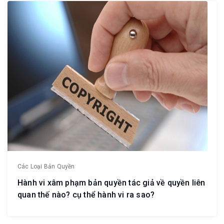
Các Loại Bản Quyền
Hành vi xâm phạm bản quyền tác giả về quyền liên
quan thế nào? cụ thể hành vi ra sao?