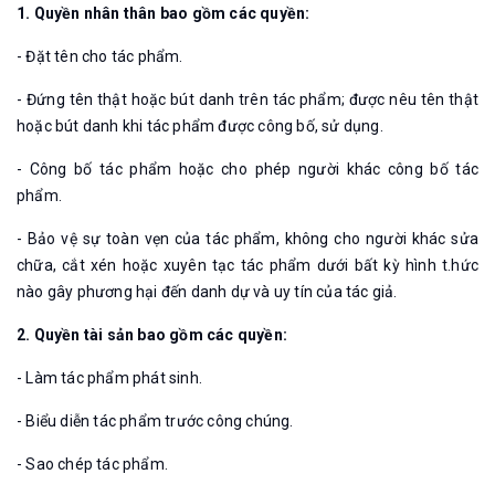
1. Quyền nhân thân bao gồm các quyền:
- Đặt tên cho tác phẩm.
- Đứng tên thật hoặc bút danh trên tác phẩm; được nêu tên thật
hoặc bút danh khi tác phẩm được công bố, sử dụng.
- Công bố tác phẩm hoặc cho phép người khác công bố tác
phẩm.
- Bảo vệ sự toàn vẹn của tác phẩm, không cho người khác sửa
chữa, cắt xén hoặc xuyên tạc tác phẩm dưới bất kỳ hình t.hức
nào gây phương hại đến danh dự và uy tín của tác giả.
2. Quyền tài sản bao gồm các quyền:
- Làm tác phẩm phát sinh.
- Biểu diễn tác phẩm trước công chúng.
- Sao chép tác phẩm.