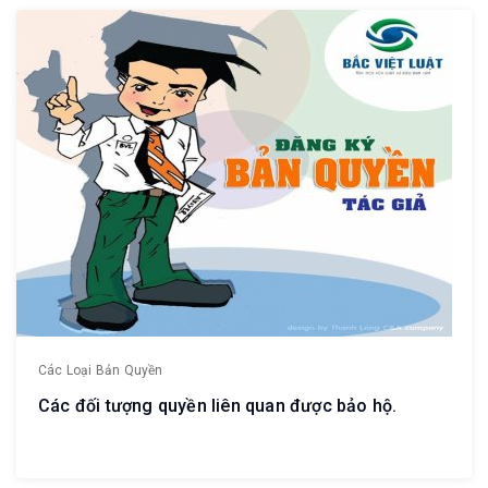
Các Loại Bản Quyền
Các đối tượng quyền liên quan được bảo hộ.