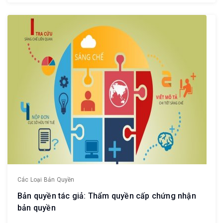
Các Loại Bản Quyền
Bản quyền tác giả: Thẩm quyền cấp chứng nhận
bản quyền