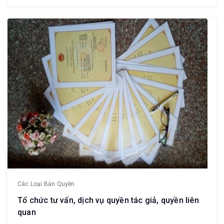
Các Loại Bản Quyền
Tổ chức tư vấn, dịch vụ quyền tác giả, quyền liên
quan