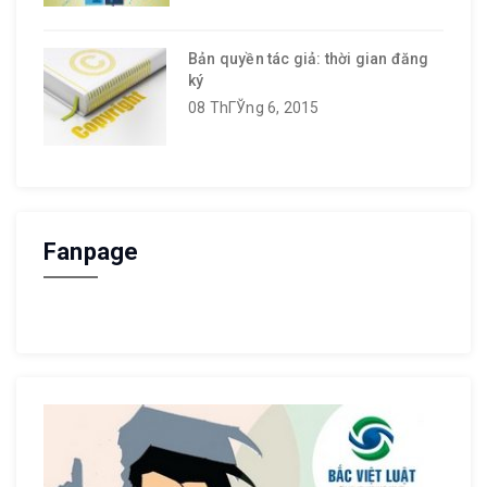
Bản quyền tác giả: thời gian đăng
ký
08 ThГЎng 6, 2015
Fanpage