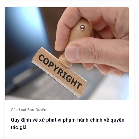
Các Loại Bản Quyền
Quy định về xử phạt vi phạm hành chính về quyền
tác giả