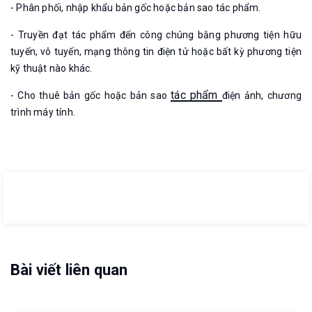
- Phân phối, nhập khẩu bản gốc hoặc bản sao tác phẩm.
- Truyền đạt tác phẩm đến công chúng bằng phương tiện hữu
tuyến, vô tuyến, mạng thông tin điện tử hoặc bất kỳ phương tiện
kỹ thuật nào khác.
tác phẩm
- Cho thuê bản gốc hoặc bản sao
điện ảnh, chương
trình máy tính.
Bài viết liên quan