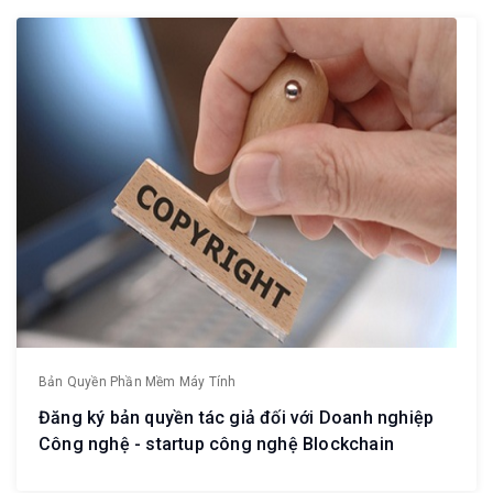
Bản Quyền Phần Mềm Máy Tính
Đăng ký bản quyền tác giả đối với Doanh nghiệp
Công nghệ - startup công nghệ Blockchain