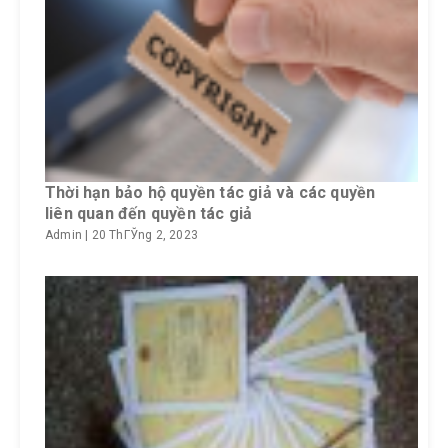
Thời hạn bảo hộ quyền tác giả và các quyền
liên quan đến quyền tác giả
Admin
|
20 ThГЎng 2, 2023