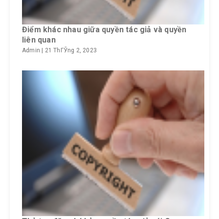
Điểm khác nhau giữa quyền tác giả và quyền
liên quan
Admin
|
21 ThГЎng 2, 2023