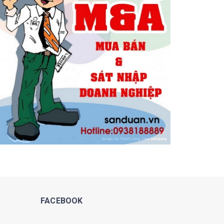
FACEBOOK