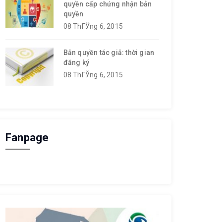
quyền cấp chứng nhận bản
quyền
08 ThГЎng 6, 2015
Bản quyền tác giả: thời gian
đăng ký
08 ThГЎng 6, 2015
Fanpage