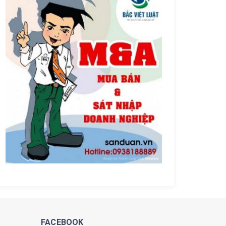
FACEBOOK