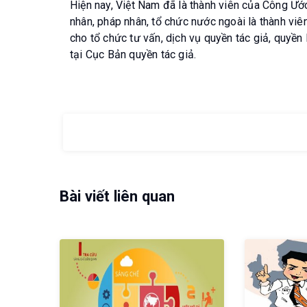
Hiện nay, Việt Nam đã là thành viên của Công Ước
nhân, pháp nhân, tổ chức nước ngoài là thành vi
cho tổ chức tư vấn, dịch vụ quyền tác giả, quyền
tại Cục Bản quyền tác giả.
Bài viết liên quan