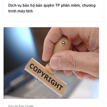
Dịch vụ bảo hộ bản quyền TP phần mềm, chương
trình máy tính.
Bảo Hộ Bản Quyền