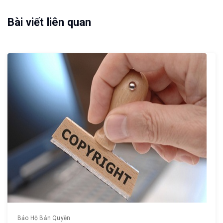
Bài viết liên quan
Bảo Hộ Bản Quyền