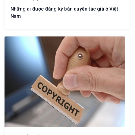
Những ai được đăng ký bản quyền tác giả ở Việt
Nam