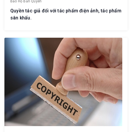
Bảo Hộ Bản Quyền
Quyền tác giả đối với tác phẩm điện ảnh, tác phẩm
sân khấu.