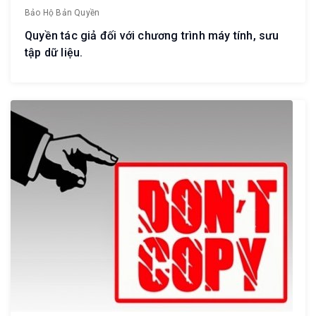
Bảo Hộ Bản Quyền
Quyền tác giả đối với chương trình máy tính, sưu
tập dữ liệu.