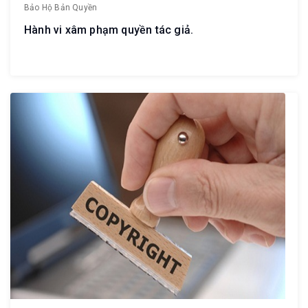
Bảo Hộ Bản Quyền
Hành vi xâm phạm quyền tác giả.