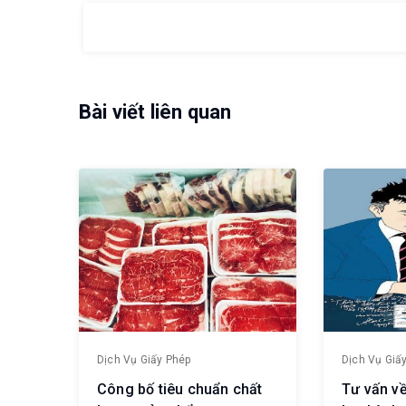
Bài viết liên quan
Dịch Vụ Giấy Phép
Dịch Vụ Giấ
Công bố tiêu chuẩn chất
Tư vấn về