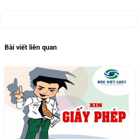
Bài viết liên quan