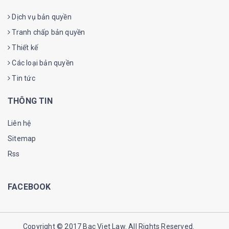
Dịch vụ bản quyền
Tranh chấp bản quyền
Thiết kế
Các loại bản quyền
Tin tức
THÔNG TIN
Liên hệ
Sitemap
Rss
FACEBOOK
Copyright © 2017
Bac Viet Law
. All Rights Reserved.