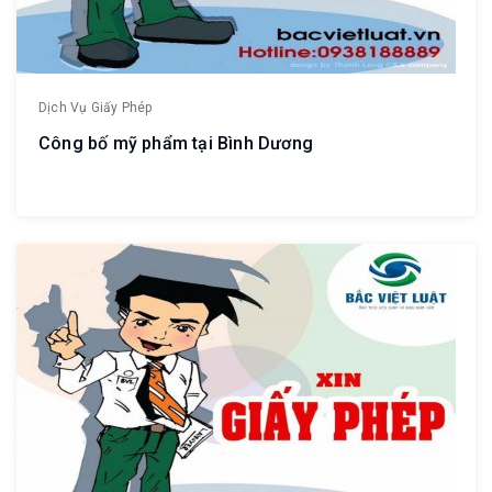
Dịch Vụ Giấy Phép
Công bố mỹ phẩm tại Bình Dương