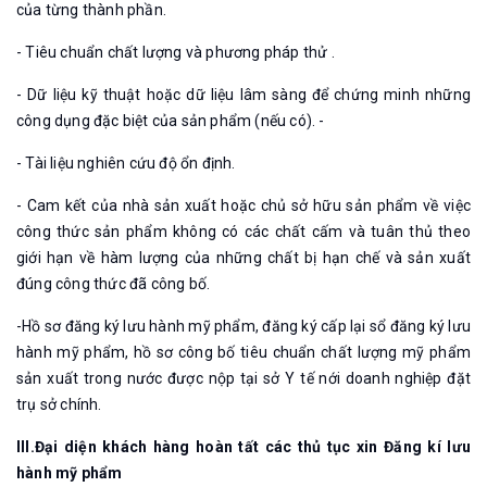
của từng thành phần.
- Tiêu chuẩn chất lượng và phương pháp thử .
- Dữ liệu kỹ thuật hoặc dữ liệu lâm sàng để chứng minh những
công dụng đặc biệt của sản phẩm (nếu có). -
- Tài liệu nghiên cứu độ ổn định.
- Cam kết của nhà sản xuất hoặc chủ sở hữu sản phẩm về việc
công thức sản phẩm không có các chất cấm và tuân thủ theo
giới hạn về hàm lượng của những chất bị hạn chế và sản xuất
đúng công thức đã công bố.
-Hồ sơ đăng ký lưu hành mỹ phẩm, đăng ký cấp lại sổ đăng ký lưu
hành mỹ phẩm, hồ sơ công bố tiêu chuẩn chất lượng mỹ phẩm
sản xuất trong nước được nộp tại sở Y tế nới doanh nghiệp đặt
trụ sở chính.
III.Đại diện khách hàng hoàn tất các thủ tục xin Đăng kí lưu
hành mỹ phẩm