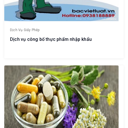
Dịch Vụ Giấy Phép
Dịch vụ công bố thực phẩm nhập khẩu