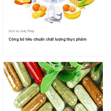
Dịch Vụ Giấy Phép
Công bố tiêu chuẩn chất lượng thực phẩm