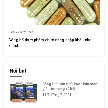
Dịch Vụ Giấy Phép
Công bố thực phẩm chức năng nhập khẩu cho
khách
Nổi bật
Công khai sản xuất, buôn bán sách
giả trên mạng xã hội
11 ThГЎng 7, 2021