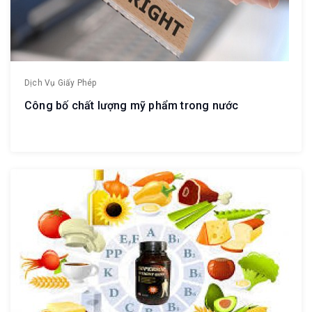
Dịch Vụ Giấy Phép
Công bố chất lượng mỹ phẩm trong nước