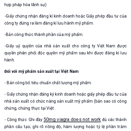
hợp pháp hóa lãnh sự)
-Giấy chứng nhận đăng kí kinh doanh hoặc Giấy phép đầu tư của
công ty đứng ra làm đăng kí lưu hành mỹ phẩm.
-Bản công thức thành phần của mỹ phẩm.
-Giấy uỷ quyền của nhà sản xuất cho công ty Việt Nam được
quyền phân phối độc quyền mỹ phẩm sau khi được đăng kí lưu
hành.
Đối với mỹ phẩm sản xuất tại Việt Nam
- Bản công bố tiêu chuẩn chất lượng mỹ phẩm.
- Giấy chứng nhận đăng ký kinh doanh hoặc giấy phép đầu tư của
nhà sản xuất có chức năng sản xuất mỹ phẩm (bản sao có công
chứng, chứng thực tại Việt .
50mg viagra does not work
- Công thức: Ghi đầy
đủ các thành
phần cấu tạo; ghi rõ nồng độ, hàm lượng hoặc tỷ lệ phần trăm