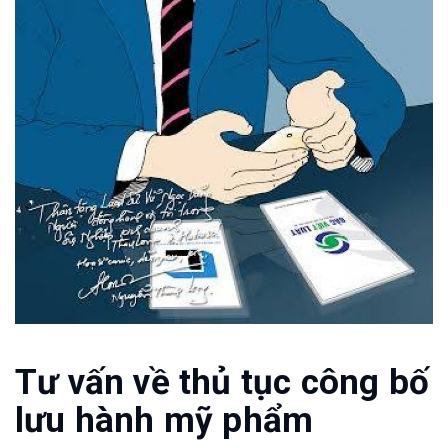
Tư vấn về thủ tục công bố
lưu hành mỹ phẩm