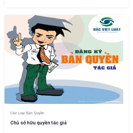
Các Loại Bản Quyền
Chủ sở hữu quyền tác giả