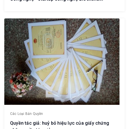
Các Loại Bản Quyền
Quyền tác giả: huỷ bỏ hiệu lực của giấy chứng