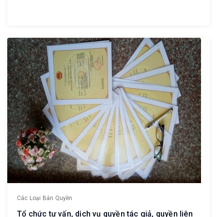
Các Loại Bản Quyền
Tổ chức tư vấn, dịch vụ quyền tác giả, quyền liên