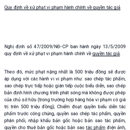
Quy định về xử phạt vi phạm hành chính về quyền tác giả
Nghị định số 47/2009/NĐ-CP ban hành ngày 13/5/2009
quy định về xử phạt vi phạm hành chính về
quyền tác giả
.
Theo đó, mức phạt nặng nhất là 500 triệu đồng sẽ được
áp dụng với các hành vi vi phạm như: sao chép tác phẩm,
sao chép trực tiếp hoặc gián tiếp cuộc biểu diễn, sao chép
bản định hình chương trình phát sóng mà không được phép
của chủ sở hữu (trong trường hợp hàng hóa vi phạm có giá
trị trên 500 triệu đồng); Chiếm đoạt quyền biểu diễn tác
phẩm trước công chúng, quyền sao chép tác phẩm, quyền
phân phối, nhập khẩu bản gốc hoặc bản sao tác phẩm,
quyền cho thuê bản gốc hoặc bản sao
tác phẩm
điện ảnh,