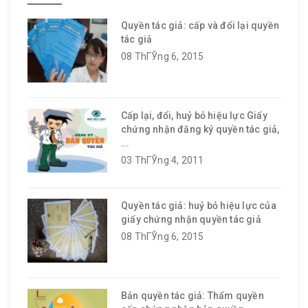
Quyền tác giả: cấp và đổi lại quyền
tác giả
08 ThГЎng 6, 2015
Cấp lại, đổi, huỷ bỏ hiệu lực Giấy
chứng nhận đăng ký quyền tác giả,
...
03 ThГЎng 4, 2011
Quyền tác giả: huỷ bỏ hiệu lực của
giấy chứng nhận quyền tác giả
08 ThГЎng 6, 2015
Bản quyền tác giả: Thẩm quyền