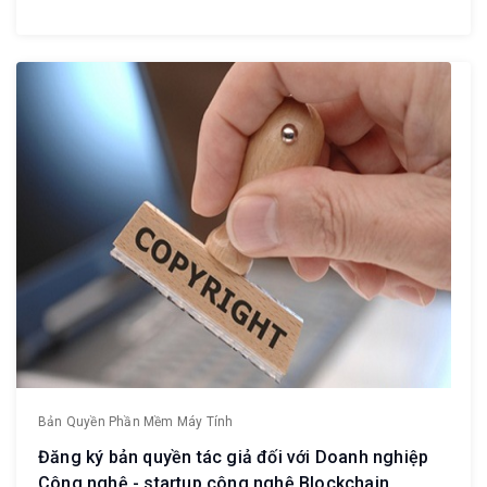
Bản Quyền Phần Mềm Máy Tính
Đăng ký bản quyền tác giả đối với Doanh nghiệp
Công nghệ - startup công nghệ Blockchain