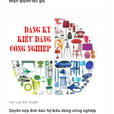
nhận quyền tác giả
Các Loại Bản Quyền
Quyền nộp đơn bảo hộ kiểu dáng công nghiệp