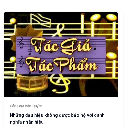
Các Loại Bản Quyền
Những dấu hiệu không được bảo hộ với danh
nghĩa nhãn hiệu