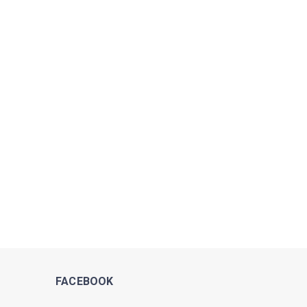
FACEBOOK