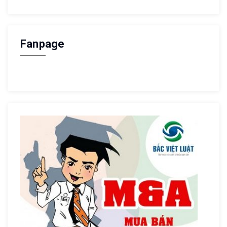
Fanpage