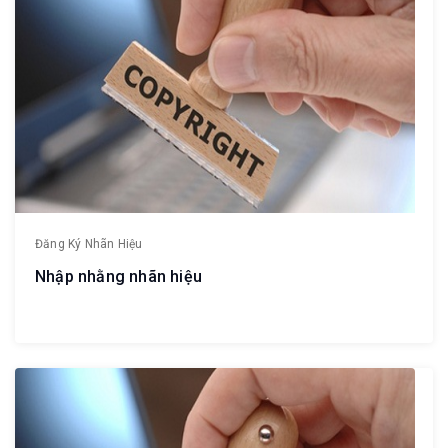
Đăng Ký Nhãn Hiệu
Nhập nhằng nhãn hiệu