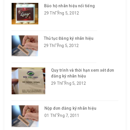
Bảo hộ nhãn hiệu nổi tiếng
29 ThГЎng 5, 2012
Thủ tục Đăng ký nhãn hiệu
29 ThГЎng 5, 2012
Quy trình và thời hạn xem xét đơn
đăng ký nhãn hiệu
29 ThГЎng 5, 2012
Nộp đơn đăng ký nhãn hiệu
01 ThГЎng 7, 2011