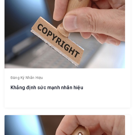
Đăng Ký Nhãn Hiệu
Khẳng định sức mạnh nhãn hiệu