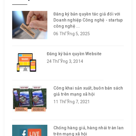
Đăng ký bản quyền tác giả đối với
Doanh nghiệp Công nghệ - startup
công nghệ ...
06 ThГЎng 5, 2025
Đăng ký bản quyền Website
24 ThГЎng 3, 2014
Công khai sản xuất, buôn bán sách
giả trên mạng xã hội
11 ThГЎng 7, 2021
Chống hàng giả, hàng nhái tràn lan
trên mạng xã hội