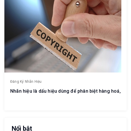
Đăng Ký Nhãn Hiệu
Nhãn hiệu là dấu hiệu dùng để phân biệt hàng hoá,
Nổi bật