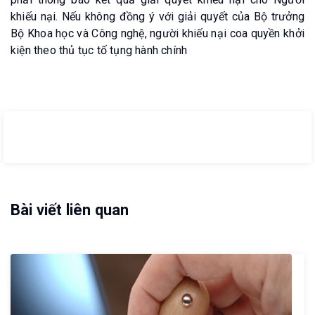
khiếu nại. Nếu không đồng ý với giải quyết của Bộ trưởng
Bộ Khoa học và Công nghệ, người khiếu nại coa quyền khởi
kiện theo thủ tục tố tụng hành chính
Bài viết liên quan