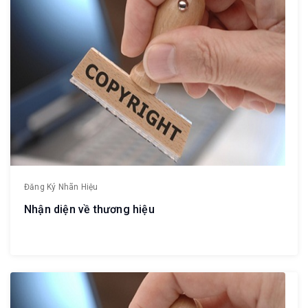
Đăng Ký Nhãn Hiệu
Nhận diện về thương hiệu