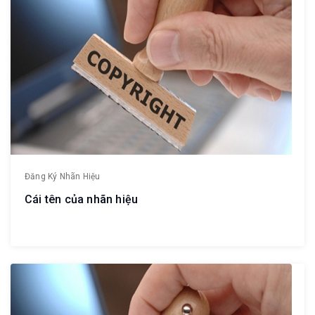
Đăng Ký Nhãn Hiệu
Cái tên của nhãn hiệu