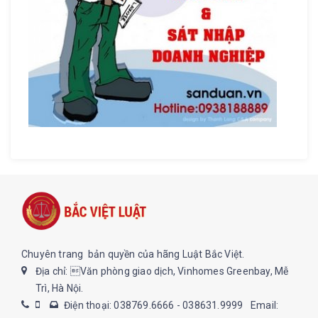
Chuyên trang bản quyền của hãng Luật Bắc Việt.
Địa chỉ: Văn phòng giao dịch, Vinhomes Greenbay, Mễ
Trì, Hà Nội.
Điện thoại: 038769.6666 - 038631.9999
Email: