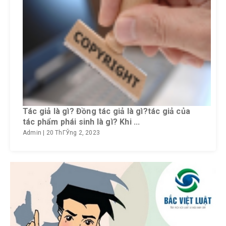
Tác giả là gì? Đồng tác giả là gì?tác giả của
tác phẩm phái sinh là gì? Khi ...
Admin
|
20 ThГЎng 2, 2023