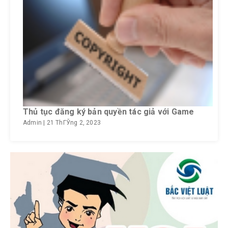
Thủ tục đăng ký bản quyền tác giả với Game
Admin
|
21 ThГЎng 2, 2023